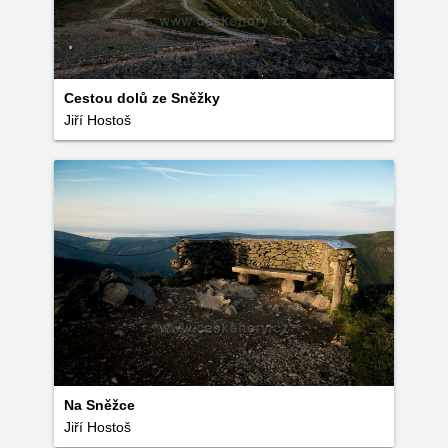
Cestou dolů ze Sněžky
Jiří Hostoš
Na Sněžce
Jiří Hostoš