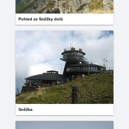
Pohled ze Sněžky dolů
Sněžka