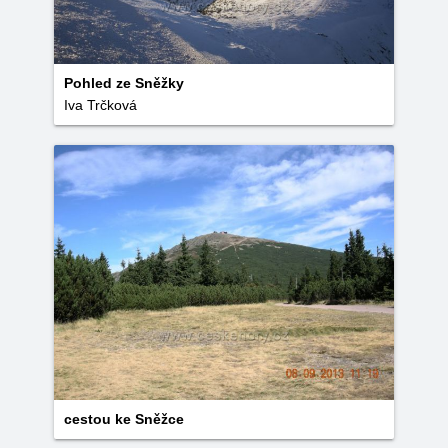
Pohled ze Sněžky
Iva Trčková
cestou ke Sněžce