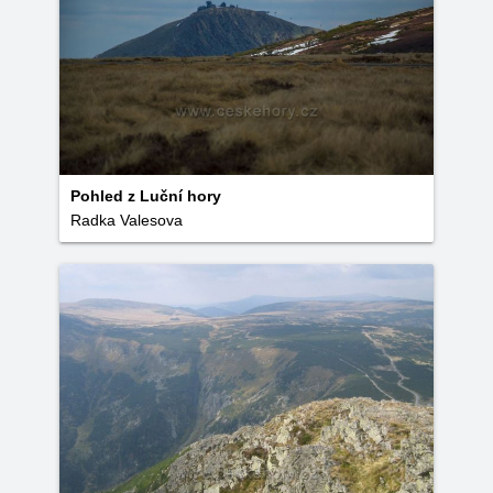
Pohled z Luční hory
Radka Valesova