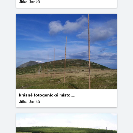
Jitka Janků
krásné fotogenické místo....
Jitka Janků