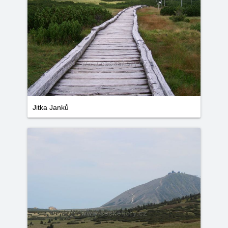
Jitka Janků