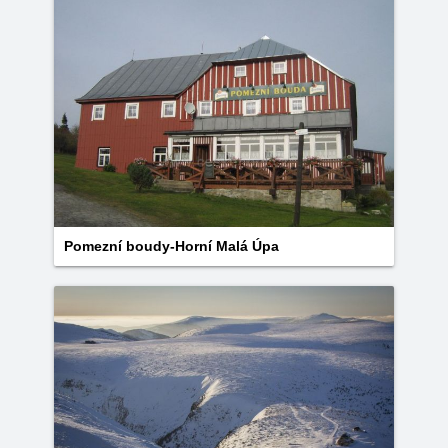
Pomezní boudy-Horní Malá Úpa