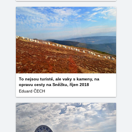
To nejsou turisté, ale vaky s kameny, na
opravu cesty na Sněžku, říjen 2018
Eduard ČECH