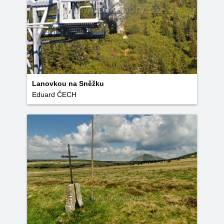
Lanovkou na Sněžku
Eduard ČECH