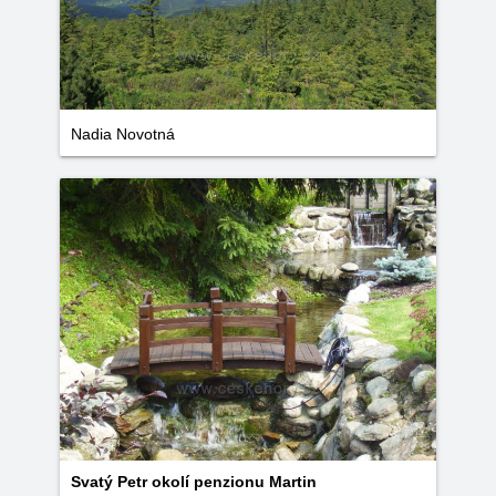
Nadia Novotná
Svatý Petr okolí penzionu Martin