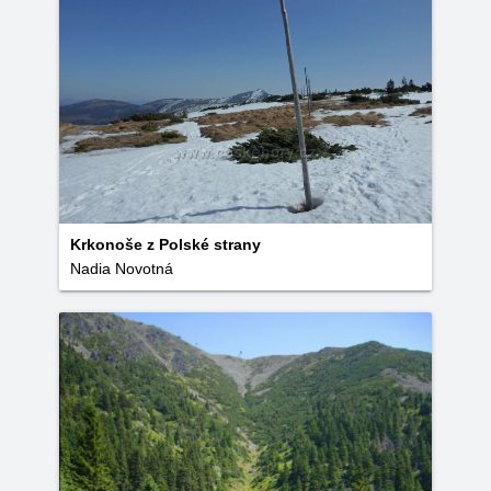
Krkonoše z Polské strany
Nadia Novotná