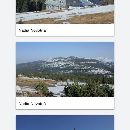
Nadia Novotná
Nadia Novotná