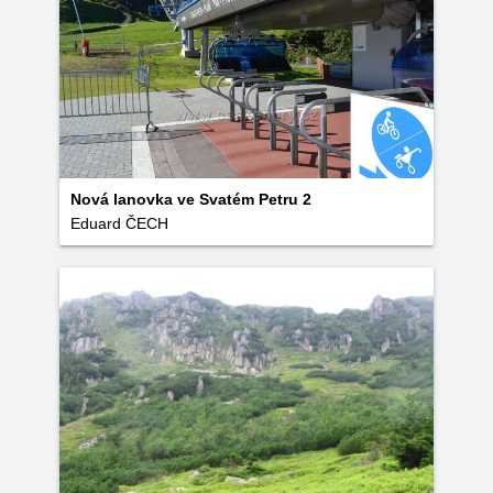
Nová lanovka ve Svatém Petru 2
Eduard ČECH