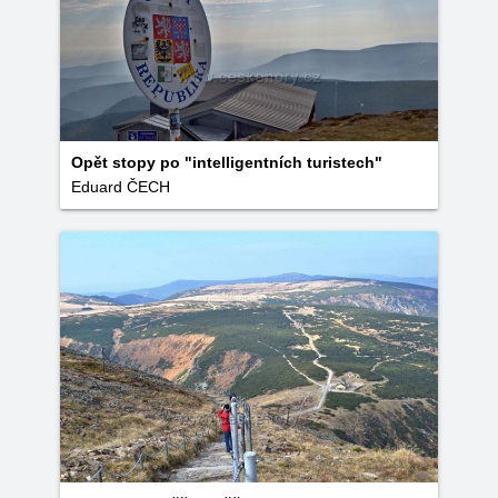
Opět stopy po "intelligentních turistech"
Eduard ČECH