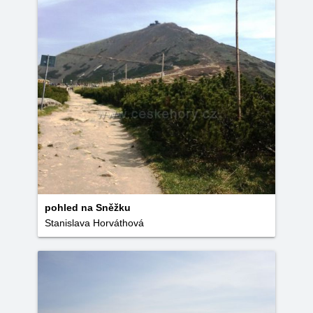
pohled na Sněžku
Stanislava Horváthová