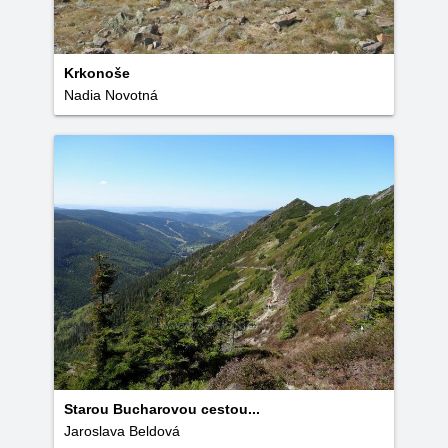
Krkonoše
Nadia Novotná
Starou Bucharovou cestou...
Jaroslava Beldová