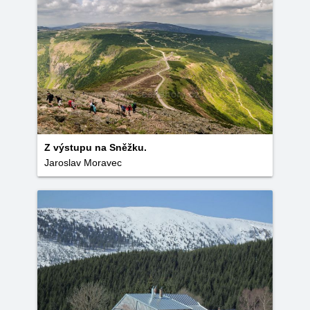
Z výstupu na Sněžku.
Jaroslav Moravec