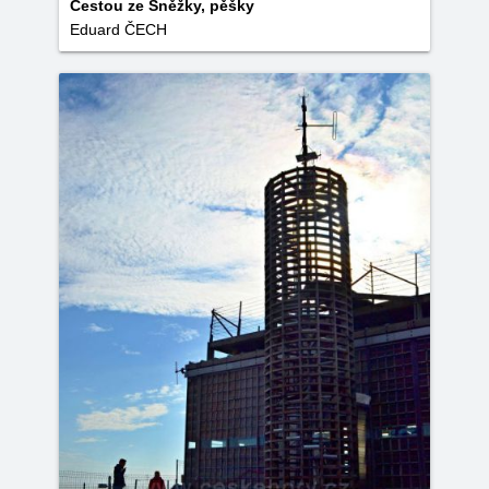
Cestou ze Sněžky, pěšky
Eduard ČECH