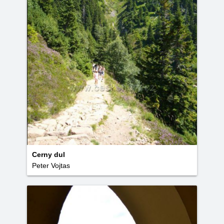
Cerny dul
Peter Vojtas