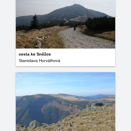
cesta ke Sněžce
Stanislava Horváthová