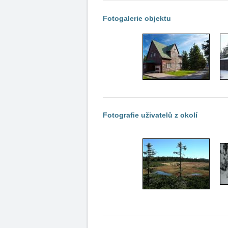
Fotogalerie objektu
Fotografie uživatelů z okolí