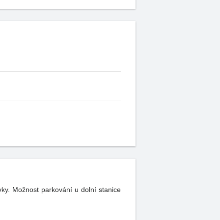
ky. Možnost parkování u dolní stanice